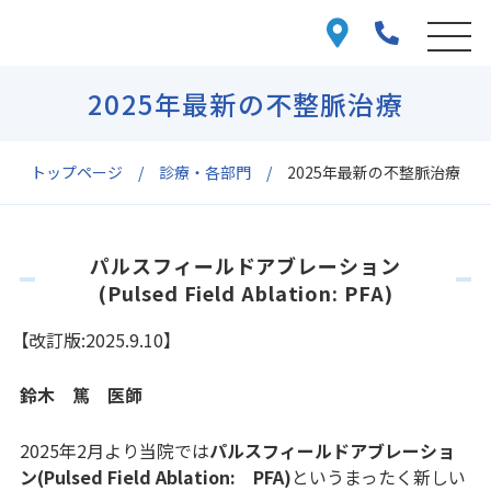
2025年最新の不整脈治療
トップページ
診療・各部門
2025年最新の不整脈治療
パルスフィールドアブレーション
(Pulsed Field Ablation: PFA)
【改訂版:2025.9.10】
鈴木 篤 医師
2025年2月より当院では
パルスフィールドアブレーショ
ン(Pulsed Field Ablation: PFA)
というまったく新しい