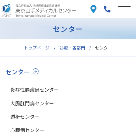
センター
トップページ
診療・各部門
センター
センター
炎症性腸疾患センター
大腸肛門病センター
透析センター
心臓病センター