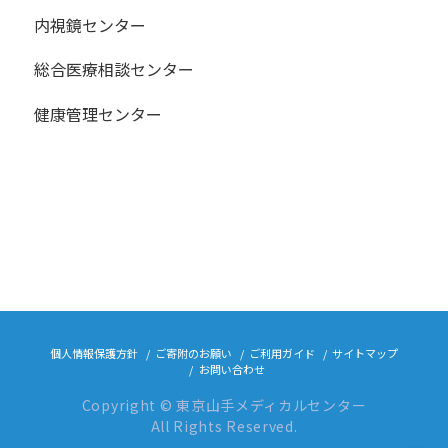
内視鏡センター
総合医療相談センター
健康管理センター
個人情報保護方針
ご寄附のお願い
ご利用ガイド
サイトマップ
お問い合わせ
Copyright © 東京山手メディカルセンター
All Rights Reserved.