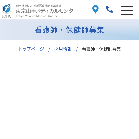
看護師・保健師募集
トップページ
採用情報
看護師・保健師募集