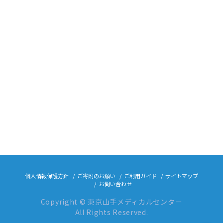
個人情報保護方針
ご寄附のお願い
ご利用ガイド
サイトマップ
お問い合わせ
Copyright © 東京山手メディカルセンター
All Rights Reserved.