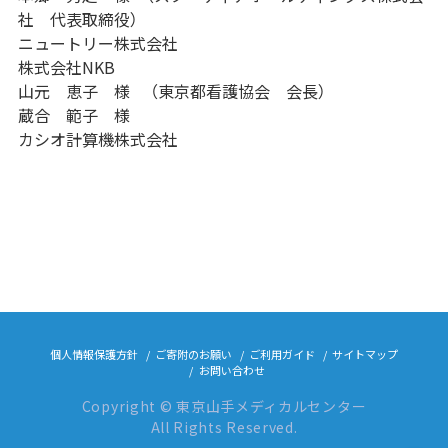
社 代表取締役）
ニュートリー株式会社
株式会社NKB
山元 恵子 様 （東京都看護協会 会長）
蔵合 範子 様
カシオ計算機株式会社
個人情報保護方針
ご寄附のお願い
ご利用ガイド
サイトマップ
お問い合わせ
Copyright © 東京山手メディカルセンター
All Rights Reserved.