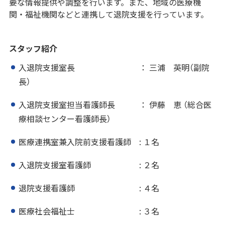
要な情報提供や調整を行います。また、地域の医療機
関・福祉機関などと連携して退院支援を行っています。
スタッフ紹介
入退院支援室長 ： 三浦 英明（副院
長）
入退院支援室担当看護師長 ： 伊藤 恵 （総合医
療相談センター看護師長）
医療連携室兼入院前支援看護師 : １名
入退院支援室看護師 : ２名
退院支援看護師 : ４名
医療社会福祉士 : ３名