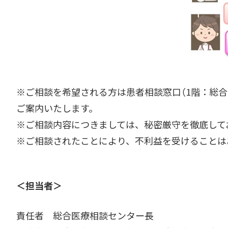
※ご相談を希望される方は患者相談窓口（1階：総合
ご案内いたします。
※ご相談内容につきましては、秘密厳守を徹底して
※ご相談されたことにより、不利益を受けることは
＜担当者＞
責任者 総合医療相談センター長