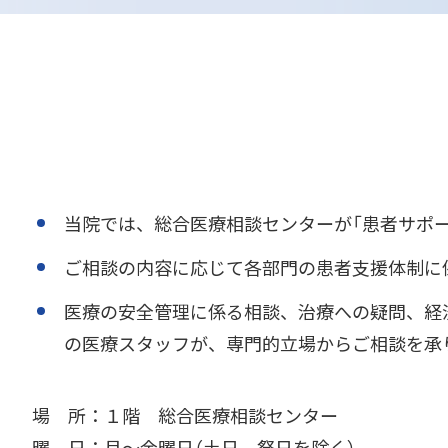
当院では、総合医療相談センターが「患者サポ
ご相談の内容に応じて各部門の患者支援体制に
医療の安全管理に係る相談、治療への疑問、経
の医療スタッフが、専門的立場からご相談を承
場 所：１階 総合医療相談センター
曜 日：月～金曜日（土日、祭日を除く）