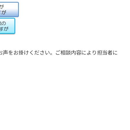
でお声をお掛けください。ご相談内容により担当者に