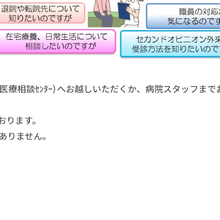
医療相談ｾﾝﾀｰ）へお越しいただくか、病院スタッフま
おります。
ありません。