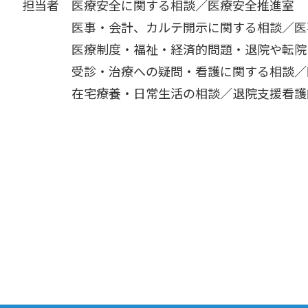
担当者 医療安全に関する相談／医療安全推進室
医事・会計、カルテ開示に関する相談／医事
医療制度・福祉・経済的問題・退院や転院に
受診・治療への疑問・看護に関する相談／
在宅療養・日常生活の相談／退院支援看護師・