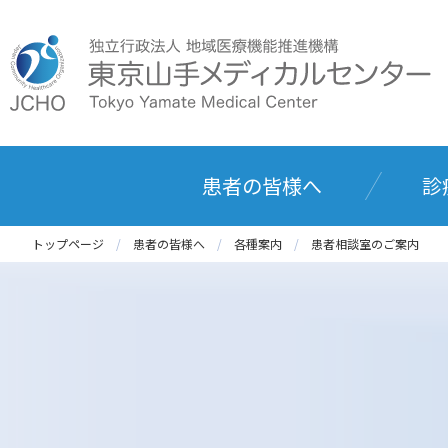
患者の皆様へ
診
トップページ
患者の皆様へ
各種案内
患者相談室のご案内