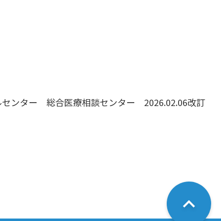
センター 総合医療相談センター 2026.02.06改訂