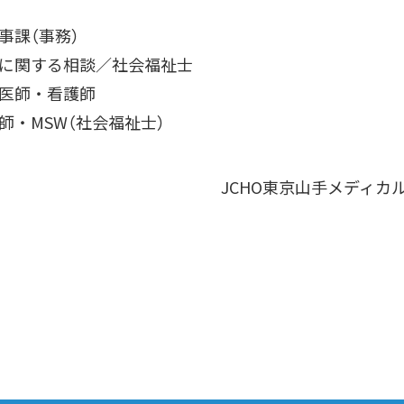
課（事務）
関する相談／社会福祉士
医師・看護師
MSW（社会福祉士）
JCHO東京山手メディカル