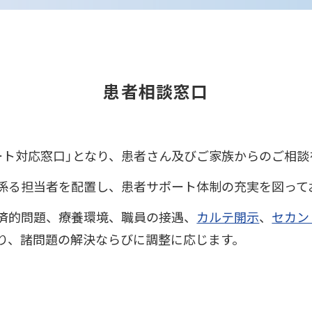
患者相談窓口
ート対応窓口」となり、患者さん及びご家族からのご相談
係る担当者を配置し、患者サポート体制の充実を図って
済的問題、療養環境、職員の接遇、
カルテ開示
、
セカン
り、諸問題の解決ならびに調整に応じます。