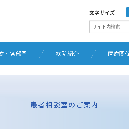
文字サイズ
療・各部門
病院紹介
医療関
患者相談室のご案内