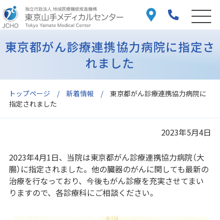
東京都がん診療連携協力病院に指定さ
れました
トップページ
新着情報
東京都がん診療連携協力病院に
指定されました
2023年5月4日
2023年4月1日、当院は東京都がん診療連携協力病院（大
腸）に指定されました。他の臓器のがんに関しても最新の
治療を行なっており、今後もがん診療を充実させてまい
りますので、各診療科にご相談ください。