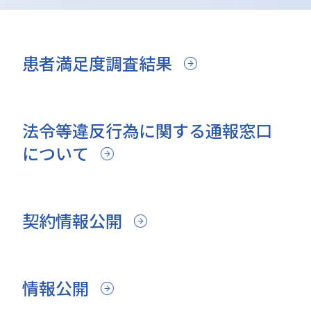
患者満足度調査結果
法令等違反行為に関する通報窓口
について
契約情報公開
情報公開