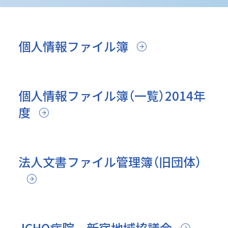
個人情報ファイル簿
個人情報ファイル簿（一覧）2014年
度
法人文書ファイル管理簿（旧団体）
JCHO病院 新宿地域協議会