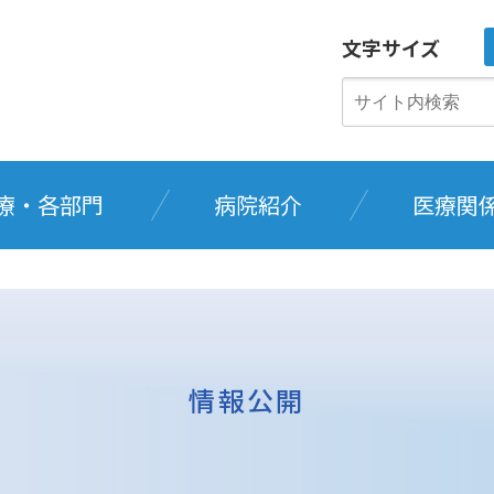
文字サイズ
療・各部門
病院紹介
医療関
情報公開