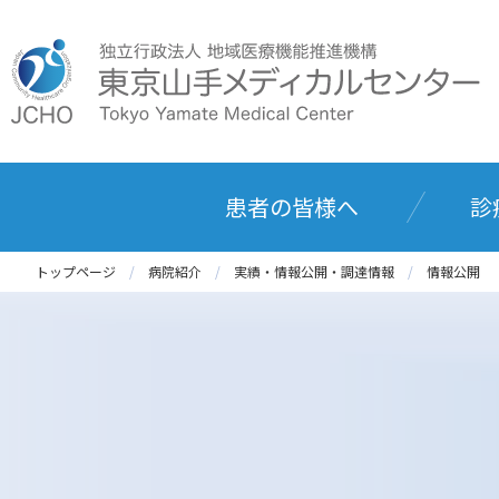
患者の皆様へ
診
トップページ
病院紹介
実績・情報公開・調達情報
情報公開