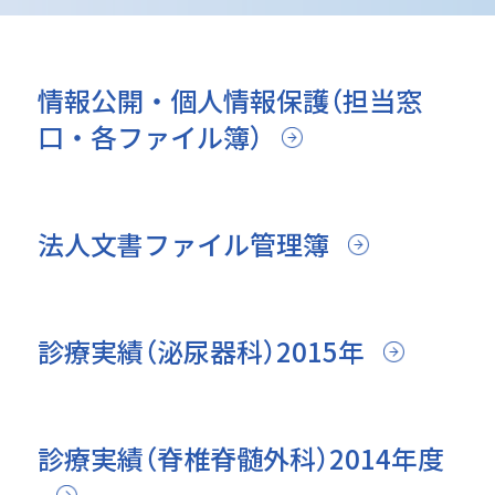
情報公開・個人情報保護（担当窓
口・各ファイル簿）
法人文書ファイル管理簿
診療実績（泌尿器科）2015年
診療実績（脊椎脊髄外科）2014年度