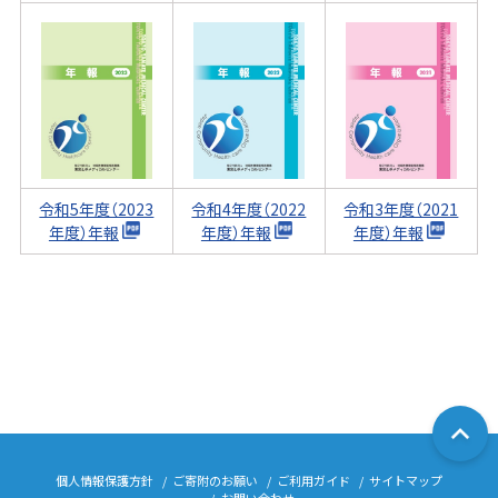
令和5年度（2023
令和4年度（2022
令和3年度（2021
年度）年報
年度）年報
年度）年報
個人情報保護方針
ご寄附のお願い
ご利用ガイド
サイトマップ
お問い合わせ