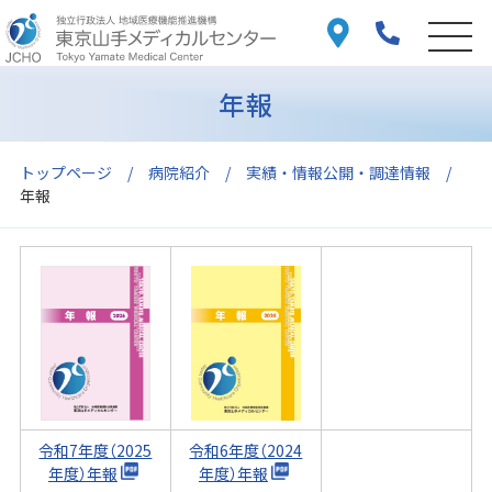
年報
トップページ
病院紹介
実績・情報公開・調達情報
年報
令和7年度（2025
令和6年度（2024
年度）年報
年度）年報