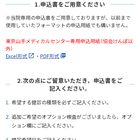
1.申込書をご用意ください
※当院専用の申込書をご用意しておりますが、以前まで
使用していたフォーマットの申込用紙でも構いません。
東京山手メディカルセンター専用申込用紙（協会けんぽ以
外）
Excel形式
・
PDF形式
2.次の点にご留意いただき、申込書をご
記入ください。
希望する健診の種類を必ずご記入ください。
追加ご希望のオプション検査がございましたら、オプ
ション欄にご記入ください。
健診希望日をご記入ください。