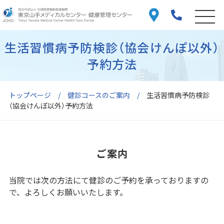
生活習慣病予防検診（協会けんぽ以外）
予約方法
トップページ
健診コースのご案内
生活習慣病予防検診
（協会けんぽ以外）予約方法
ご案内
当院では次の方法にて健診のご予約を承っておりますの
で、よろしくお願いいたします。