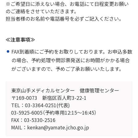
※ご希望日に添えない場合、お電話にて日程変更お願い
のご連絡をさせていただきます。
担当者様のお名前や電話番号を必ずご記入ください。
≪注意事項≫
FAX到着順にご予約をお取りしております。お申込多数
の場合、予約処理や問診票発送にお時間がかかる場合
がございますので、予めご了承お願いいたします。
東京山手メディカルセンター 健康管理センター
〒169-0073 新宿区百人町3-22-1
TEL：03-3364-0251(代表)
03-5925-6005（予約専用12:15～16:45）
FAX：03-5330-2516
MAIL：kenkan@yamate.jcho.go.jp