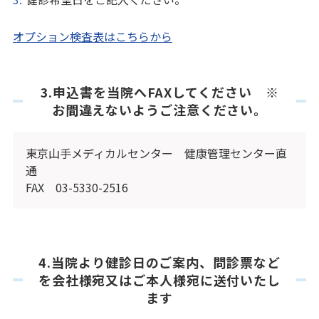
オプション検査表はこちらから
3.申込書を当院へFAXしてください ※
お間違えないようご注意ください。
東京山手メディカルセンター 健康管理センター直
通
FAX 03-5330-2516
4.当院より健診日のご案内、問診票など
を会社様宛又はご本人様宛に送付いたし
ます