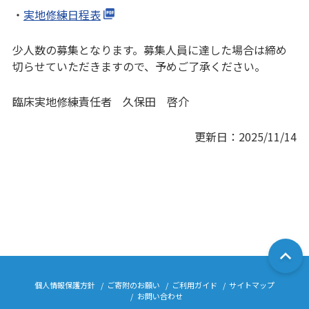
・
実地修練日程表
少人数の募集となります。募集人員に達した場合は締め
切らせていただきますので、予めご了承ください。
臨床実地修練責任者 久保田 啓介
更新日：2025/11/14
個人情報保護方針
ご寄附のお願い
ご利用ガイド
サイトマップ
お問い合わせ