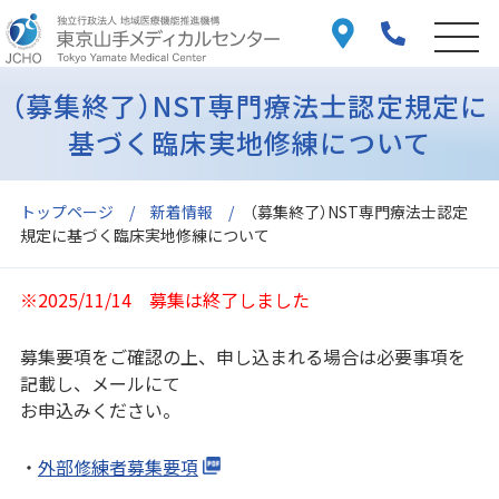
（募集終了）NST専門療法士認定規定に
基づく臨床実地修練について
トップページ
新着情報
（募集終了）NST専門療法士認定
規定に基づく臨床実地修練について
※2025/11/14 募集は終了しました
募集要項をご確認の上、申し込まれる場合は必要事項を
記載し、メールにて
お申込みください。
・
外部修練者募集要項