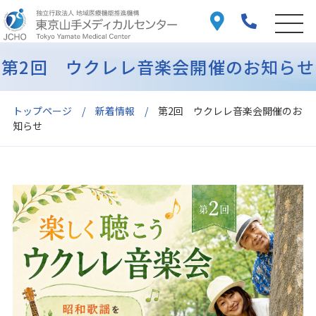
第2回 ウクレレ音楽会開催のお知らせ
トップページ
新着情報
第2回 ウクレレ音楽会開催のお
知らせ