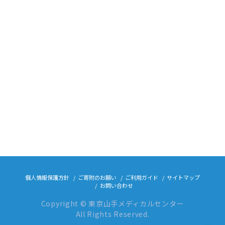
個人情報保護方針
ご寄附のお願い
ご利用ガイド
サイトマップ
お問い合わせ
Copyright © 東京山手メディカルセンター
All Rights Reserved.