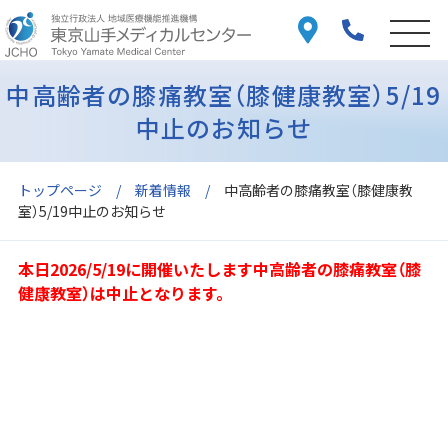
中高齢者の膝痛教室（膝健康教室）5/19
中止のお知らせ
トップページ
新着情報
中高齢者の膝痛教室（膝健康教
室）5/19中止のお知らせ
本日2026/5/19に開催いたします中高齢者の膝痛教室（膝
健康教室）は中止となります。